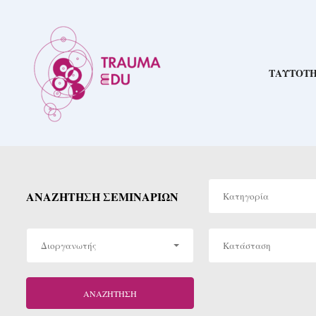
ΤΑΥΤΟΤ
ΑΝΑΖΉΤΗΣΗ ΣΕΜΙΝΑΡΊΩΝ
Κατηγορία
Διοργανωτής
Κατάσταση
ΑΝΑΖΉΤΗΣΗ