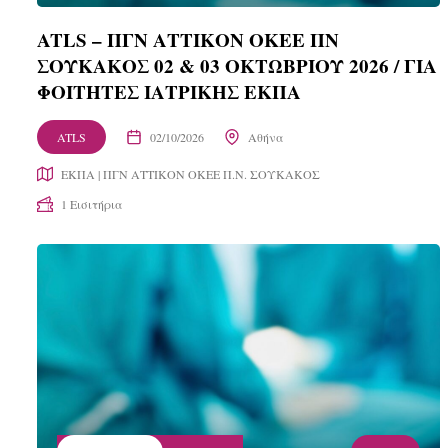
ATLS – ΠΓΝ ΑΤΤΙΚΟΝ ΟΚΕΕ ΠΝ
ΣΟΥΚΑΚΟΣ 02 & 03 ΟΚΤΩΒΡΙΟΥ 2026 / ΓΙΑ
ΦΟΙΤΗΤΕΣ ΙΑΤΡΙΚΗΣ ΕΚΠA
ATLS
02/10/2026
Αθήνα
ΕΚΠΑ | ΠΓΝ ΑΤΤΙΚΟΝ ΟΚΕΕ Π.Ν. ΣΟΥΚΑΚΟΣ
1 Εισιτήρια