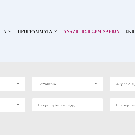
ΗΤΑ
ΠΡΟΓΡΑΜΜΑΤΑ
ΑΝΑΖΗΤΗΣΗ ΣΕΜΙΝΑΡΙΩΝ
ΕΚΠ
Τοποθεσία
Χώρος διε