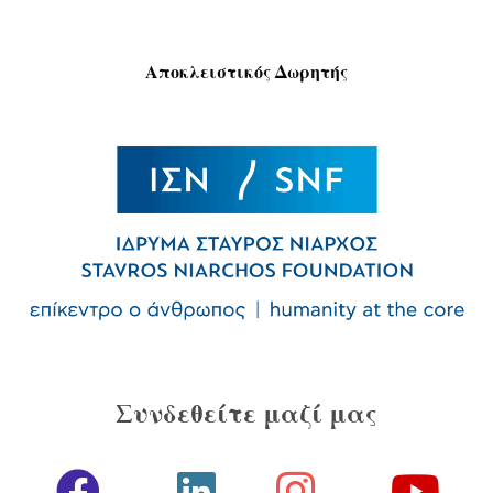
Αποκλειστικός Δωρητής
Συνδεθείτε μαζί μας