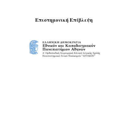
Επιστημονική Επίβλεψη