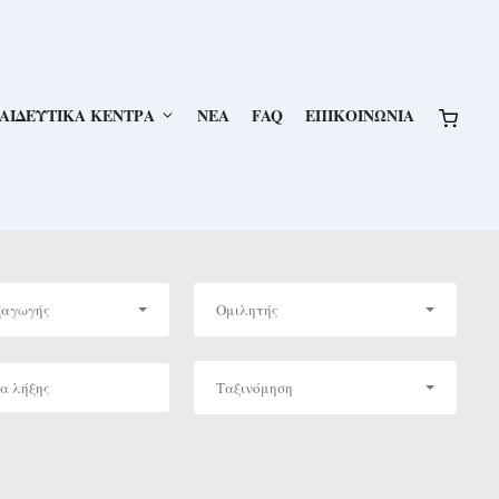
ΑΙΔΕΥΤΙΚΑ ΚΕΝΤΡΑ
NEA
FAQ
ΕΠΙΚΟΙΝΩΝΙΑ
ξαγωγής
Ομιλητής
Ταξινόμηση