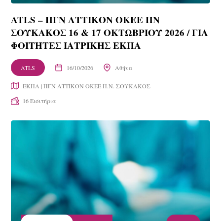
ATLS – ΠΓΝ ΑΤΤΙΚΟΝ ΟΚΕΕ ΠΝ
ΣΟΥΚΑΚΟΣ 16 & 17 ΟΚΤΩΒΡΙΟΥ 2026 / ΓΙΑ
ΦΟΙΤΗΤΕΣ ΙΑΤΡΙΚΗΣ ΕΚΠA
ATLS
16/10/2026
Αθήνα
ΕΚΠΑ | ΠΓΝ ΑΤΤΙΚΟΝ ΟΚΕΕ Π.Ν. ΣΟΥΚΑΚΟΣ
16 Εισιτήρια