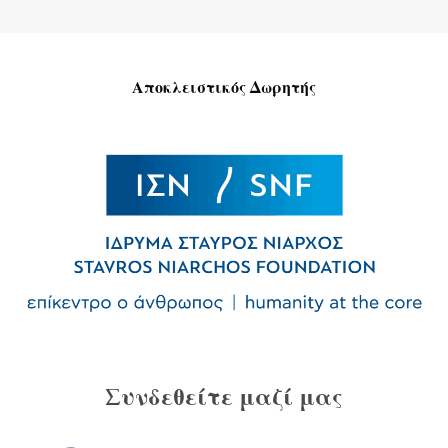
Αποκλειστικός Δωρητής
Συνδεθείτε μαζί μας