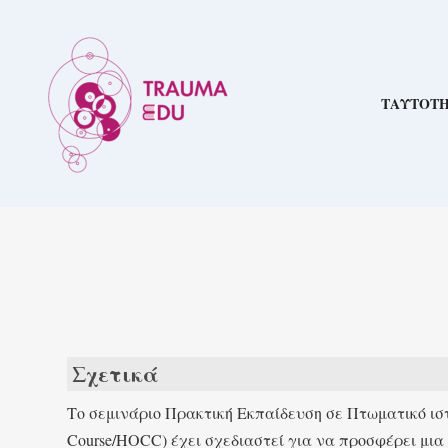
ΤΑΥΤΟΤ
Σχετικά
Το σεμινάριο Πρακτική Εκπαίδευση σε Πτωματικό ιστ
Course/HOCC) έχει σχεδιαστεί για να προσφέρει μι