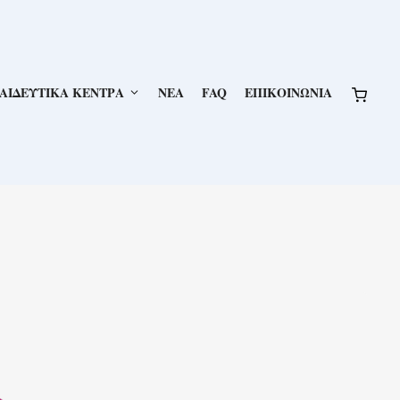
ΑΙΔΕΥΤΙΚΑ ΚΕΝΤΡΑ
NEA
FAQ
ΕΠΙΚΟΙΝΩΝΙΑ