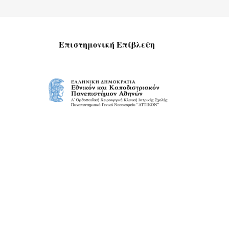
Επιστημονική Επίβλεψη