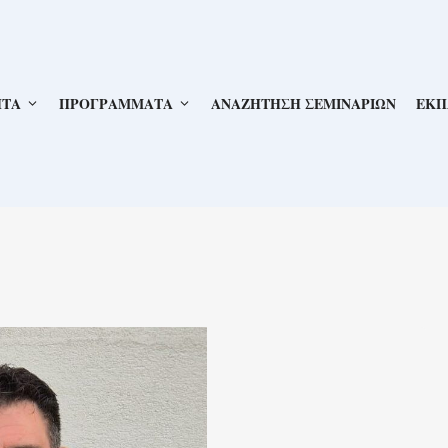
ΗΤΑ
ΠΡΟΓΡΑΜΜΑΤΑ
ΑΝΑΖΗΤΗΣΗ ΣΕΜΙΝΑΡΙΩΝ
ΕΚΠ