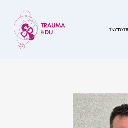
ΤΑΥΤΟΤ