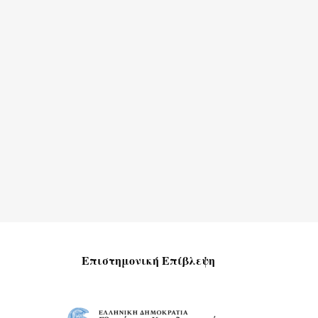
Επιστημονική Επίβλεψη