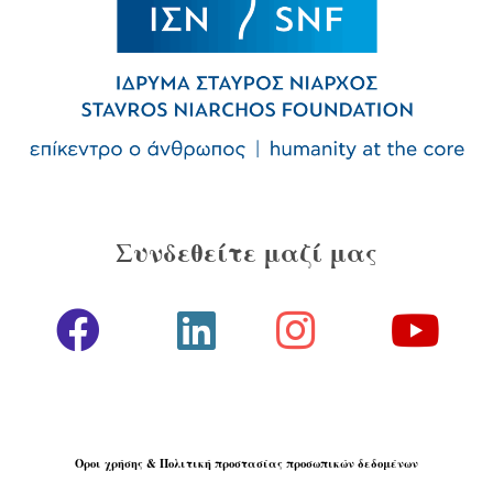
Συνδεθείτε μαζί μας
Όροι χρήσης & Πολιτική προστασίας προσωπικών δεδομένων