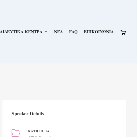
ΑΙΔΕΥΤΙΚΑ ΚΕΝΤΡΑ
NEA
FAQ
ΕΠΙΚΟΙΝΩΝΙΑ
Speaker Details
ΚΑΤΗΓΟΡΊΑ